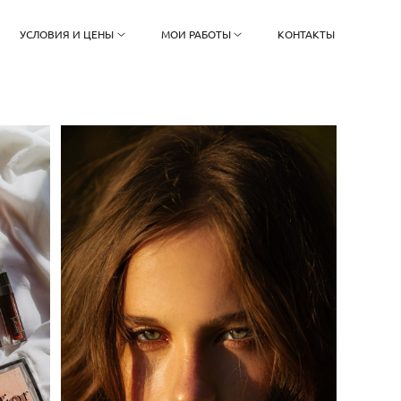
УСЛОВИЯ И ЦЕНЫ
МОИ РАБОТЫ
КОНТАКТЫ