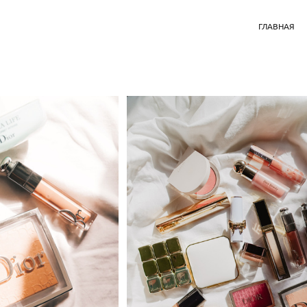
ГЛАВНАЯ